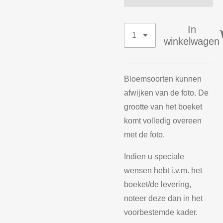
In
winkelwagen
Bloemsoorten kunnen
afwijken van de foto. De
grootte van het boeket
komt volledig overeen
met de foto.
Indien u speciale
wensen hebt i.v.m. het
boeket/de levering,
noteer deze dan in het
voorbestemde kader.