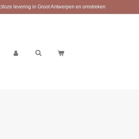
ctloze levering in Groot Antwerpen en omstreken