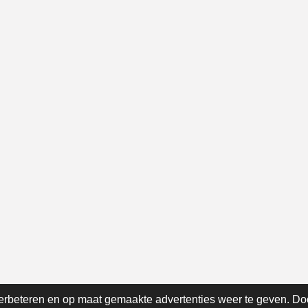
erbeteren en op maat gemaakte advertenties weer te geven. Do