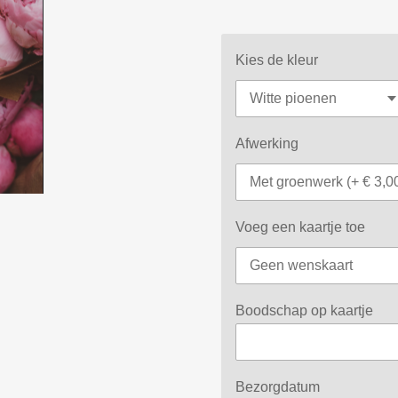
Kies de kleur
Afwerking
Voeg een kaartje toe
Boodschap op kaartje
Bezorgdatum