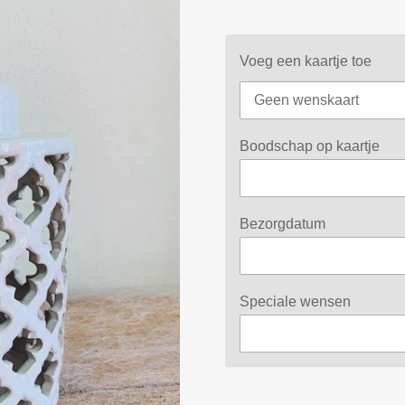
Voeg een kaartje toe
Boodschap op kaartje
Bezorgdatum
Speciale wensen