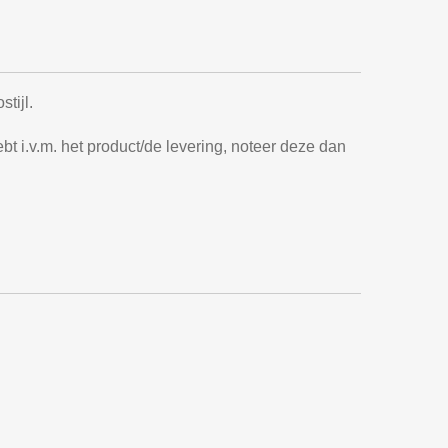
stijl.
t i.v.m. het product/de levering, noteer deze dan