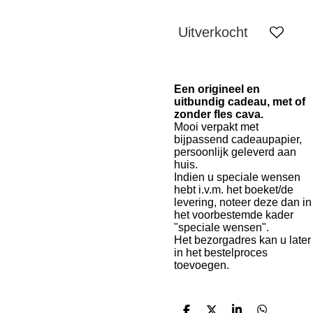
Uitverkocht
Een origineel en
uitbundig cadeau, met of
zonder fles cava.
Mooi verpakt met
bijpassend cadeaupapier,
persoonlijk geleverd aan
huis.
Indien u speciale wensen
hebt i.v.m. het boeket/de
levering, noteer deze dan in
het voorbestemde kader
"speciale wensen".
Het bezorgadres kan u later
in het bestelproces
toevoegen.