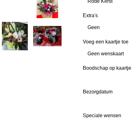
Extra's
Voeg een kaartje toe
Boodschap op kaartje
Bezorgdatum
Speciale wensen