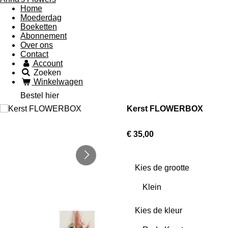
Home
Moederdag
Boeketten
Abonnement
Over ons
Contact
Account
Zoeken
Winkelwagen
Bestel hier
Kerst FLOWERBOX
€ 35,00
Kies de grootte
Kies de kleur