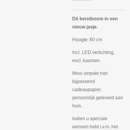
Dé kerstboom in een
nieuw jasje.
Hoogte: 60 cm
Incl. LED verlichting,
excl. kaarsen.
Mooi verpakt met
bijpassend
cadeaupapier,
persoonlijk geleverd aan
huis.
Indien u speciale
wensen hebt i.v.m. het