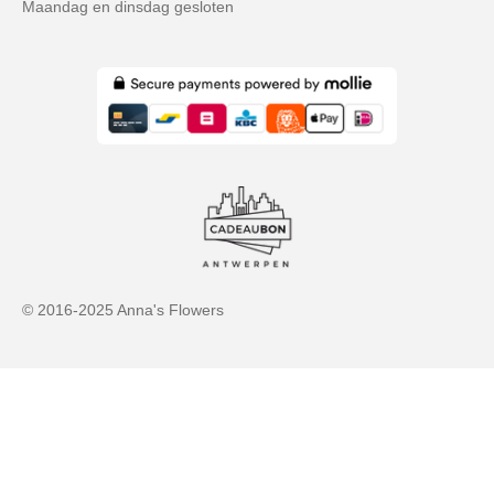
m
Maandag en dinsdag gesloten
© 2016-2025 Anna's Flowers