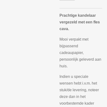
Prachtige kandelaar
vergezeld met een fles
cava.
Mooi verpakt met
bijpassend
cadeaupapier,
persoonlijk geleverd aan
huis.
Indien u speciale
wensen hebt i.v.m. het
stuk/de levering, noteer
deze dan in het
voorbestemde kader