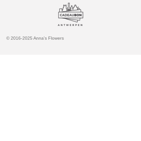
© 2016-2025 Anna's Flowers