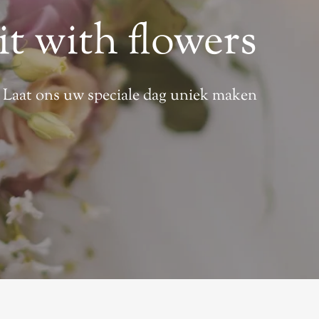
it with flowers
Laat ons uw speciale dag uniek maken