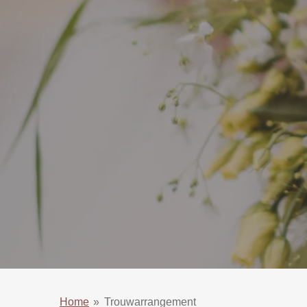
Home
»
Trouwarrangement